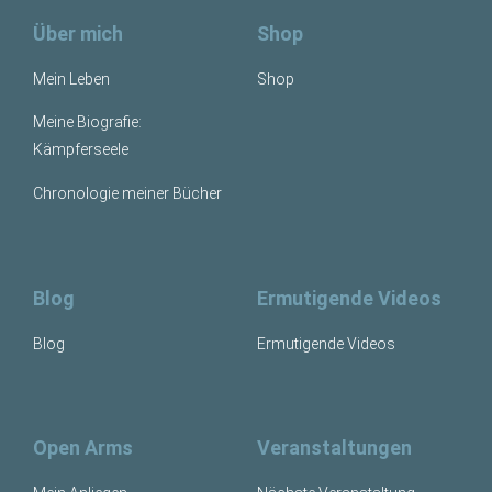
Über mich
Shop
Mein Leben
Shop
Meine Biografie:
Kämpferseele
Chronologie meiner Bücher
Blog
Ermutigende Videos
Blog
Ermutigende Videos
Open Arms
Veranstaltungen