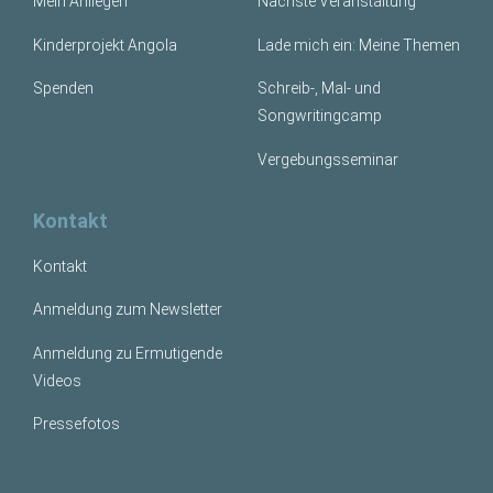
Mein Anliegen
Nächste Veranstaltung
Kinderprojekt Angola
Lade mich ein: Meine Themen
Spenden
Schreib-, Mal- und
Songwritingcamp
Vergebungsseminar
Kontakt
Kontakt
Anmeldung zum Newsletter
Anmeldung zu Ermutigende
Videos
Pressefotos