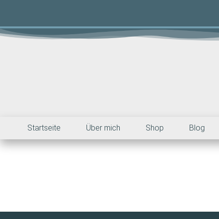
Startseite
Über mich
Shop
Blog