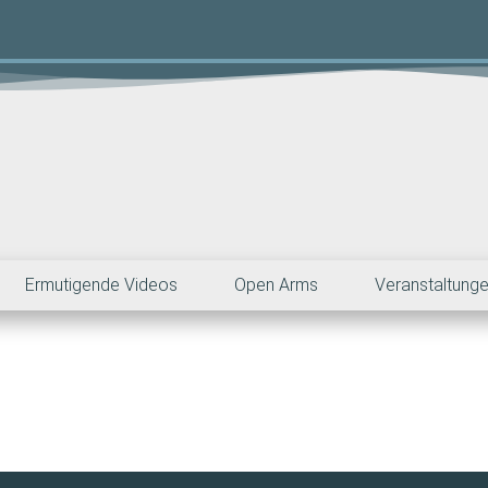
Ermutigende Videos
Open Arms
Veranstaltung