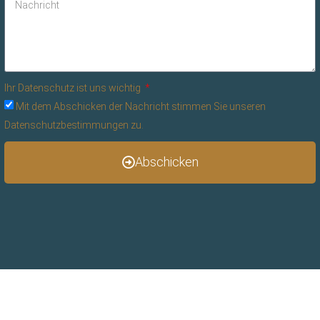
Ihr Datenschutz ist uns wichtig
Mit dem Abschicken der Nachricht stimmen Sie unseren
Datenschutzbestimmungen zu.
Abschicken