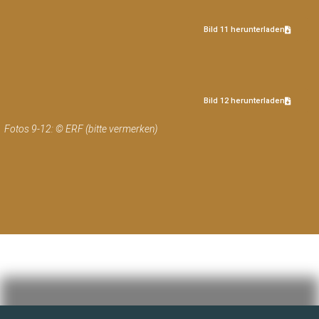
Bild 11 herunterladen
Bild 12 herunterladen
Fotos 9-12: © ERF (bitte vermerken)