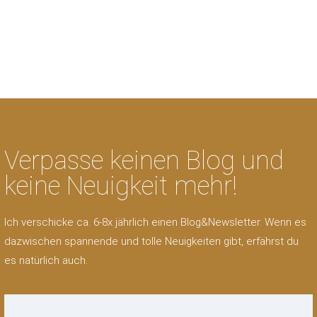
Verpasse keinen Blog und
keine Neuigkeit mehr!
Ich verschicke ca. 6-8x jährlich einen Blog&Newsletter. Wenn es
dazwischen spannende und tolle Neuigkeiten gibt, erfährst du
es natürlich auch.