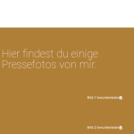
Hier findest du einige
Pressefotos von mir.
Bild 1 herunterladen
Bild 2 herunterladen