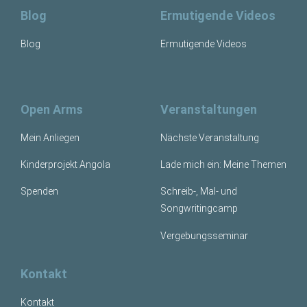
Blog
Ermutigende Videos
Blog
Ermutigende Videos
Open Arms
Veranstaltungen
Mein Anliegen
Nächste Veranstaltung
Kinderprojekt Angola
Lade mich ein: Meine Themen
Spenden
Schreib-, Mal- und
Songwritingcamp
Vergebungsseminar
Kontakt
Kontakt