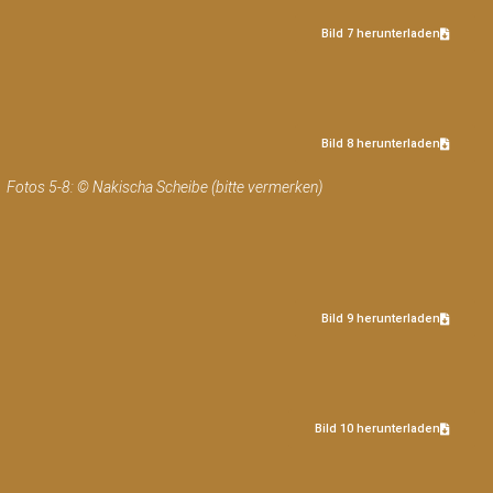
Bild 7 herunterladen
Bild 8 herunterladen
Fotos 5-8: © Nakischa Scheibe (bitte vermerken)
Bild 9 herunterladen
Bild 10 herunterladen