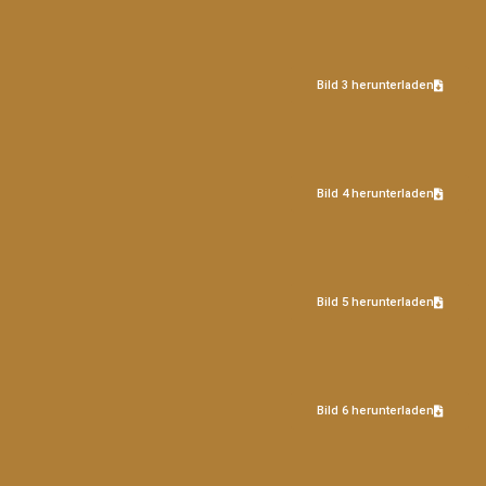
Bild 3 herunterladen
Bild 4 herunterladen
Bild 5 herunterladen
Bild 6 herunterladen