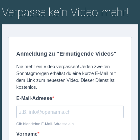
Verpasse kein Video mehr!