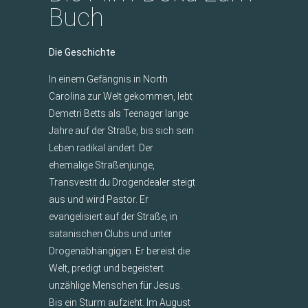
Buch
Die Geschichte
In einem Gefängnis in North
Carolina zur Welt gekommen, lebt
Demetri Betts als Teenager lange
Jahre auf der Straße, bis sich sein
Leben radikal ändert. Der
ehemalige Straßenjunge,
Transvestit du Drogendealer steigt
aus und wird Pastor. Er
evangelisiert auf der Straße, in
satanischen Clubs und unter
Drogenabhängigen. Er bereist die
Welt, predigt und begeistert
unzählige Menschen für Jesus.
Bis ein Sturm aufzieht. Im August