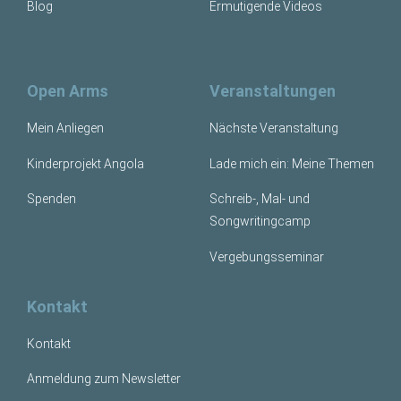
Blog
Ermutigende Videos
Open Arms
Veranstaltungen
Mein Anliegen
Nächste Veranstaltung
Kinderprojekt Angola
Lade mich ein: Meine Themen
Spenden
Schreib-, Mal- und
Songwritingcamp
Vergebungsseminar
Kontakt
Kontakt
Anmeldung zum Newsletter