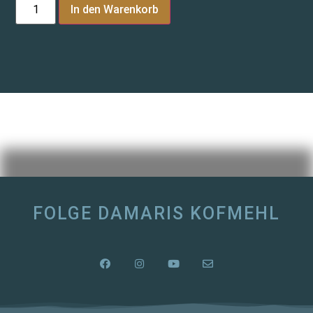
In den Warenkorb
FOLGE DAMARIS KOFMEHL