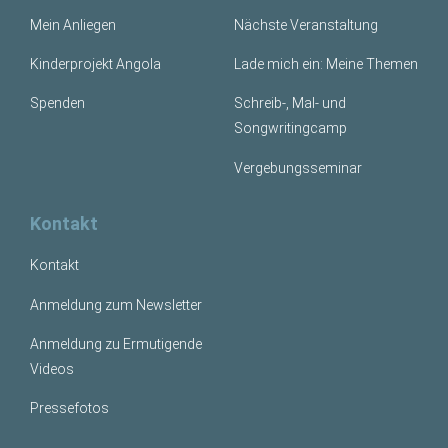
Mein Anliegen
Nächste Veranstaltung
Kinderprojekt Angola
Lade mich ein: Meine Themen
Spenden
Schreib-, Mal- und
Songwritingcamp
Vergebungsseminar
Kontakt
Kontakt
Anmeldung zum Newsletter
Anmeldung zu Ermutigende
Videos
Pressefotos