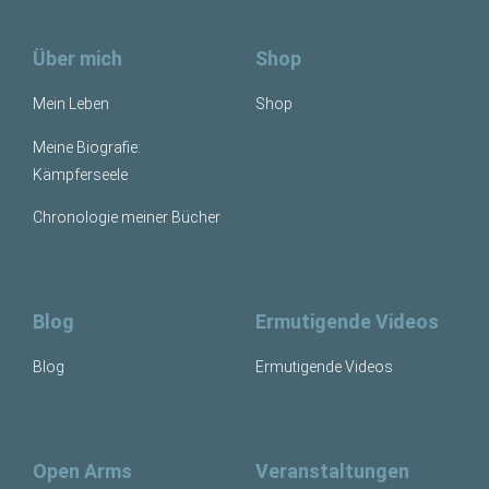
Über mich
Shop
Mein Leben
Shop
Meine Biografie:
Kämpferseele
Chronologie meiner Bücher
Blog
Ermutigende Videos
Blog
Ermutigende Videos
Open Arms
Veranstaltungen