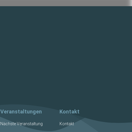
Veranstaltungen
Kontakt
Nächste Veranstaltung
Kontakt