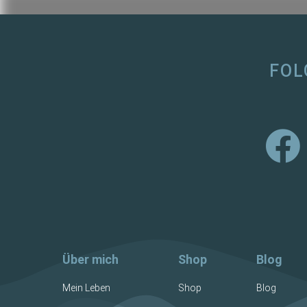
FOL
Über mich
Shop
Blog
Mein Leben
Shop
Blog