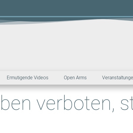
Ermutigende Videos
Open Arms
Veranstaltung
ben verboten, s