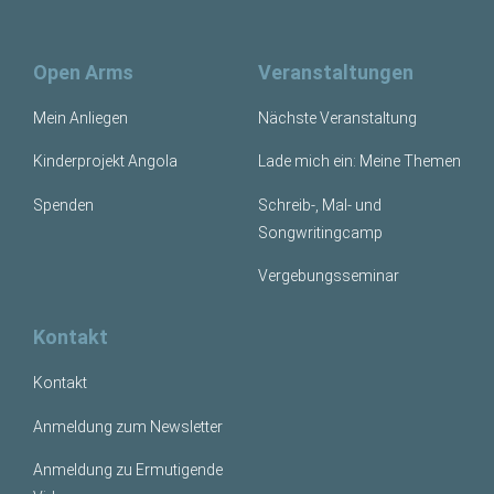
Open Arms
Veranstaltungen
Mein Anliegen
Nächste Veranstaltung
Kinderprojekt Angola
Lade mich ein: Meine Themen
Spenden
Schreib-, Mal- und
Songwritingcamp
Vergebungsseminar
Kontakt
Kontakt
Anmeldung zum Newsletter
Anmeldung zu Ermutigende