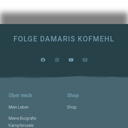
FOLGE DAMARIS KOFMEHL
Über mich
Shop
Mein Leben
Shop
Meine Biografie:
Kämpferseele