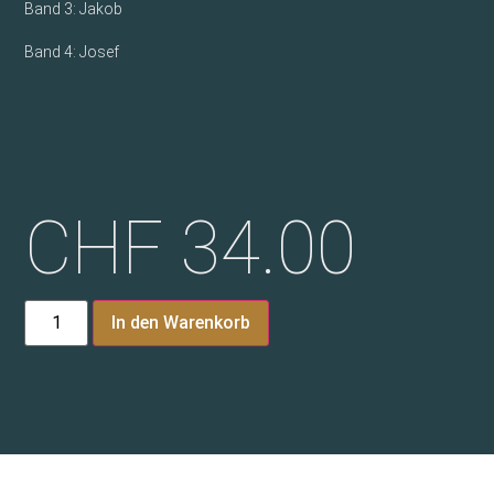
Band 3: Jakob
Band 4: Josef
CHF
34.00
In den Warenkorb