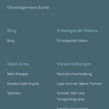
Chronologie meiner Bücher
Blog
Ermutigende Videos
Blog
Ermutigende Videos
Open Arms
Veranstaltungen
Mein Anliegen
Nächste Veranstaltung
Kinderprojekt Angola
Lade mich ein: Meine Themen
Spenden
Schreib-, Mal- und
Songwritingcamp
Vergebungsseminar