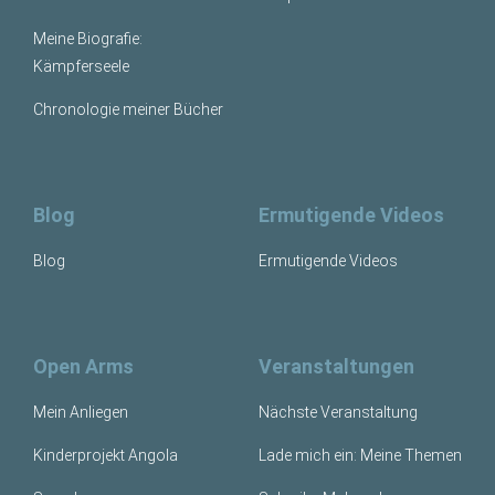
Meine Biografie:
Kämpferseele
Chronologie meiner Bücher
Blog
Ermutigende Videos
Blog
Ermutigende Videos
Open Arms
Veranstaltungen
Mein Anliegen
Nächste Veranstaltung
Kinderprojekt Angola
Lade mich ein: Meine Themen