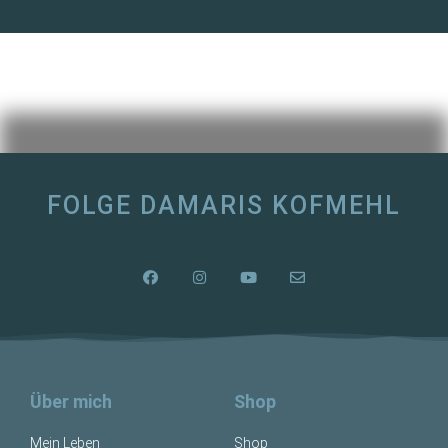
FOLGE DAMARIS KOFMEHL
Über mich
Shop
Mein Leben
Shop