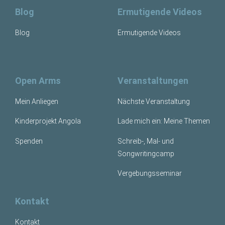
Blog
Ermutigende Videos
Blog
Ermutigende Videos
Open Arms
Veranstaltungen
Mein Anliegen
Nächste Veranstaltung
Kinderprojekt Angola
Lade mich ein: Meine Themen
Spenden
Schreib-, Mal- und
Songwritingcamp
Vergebungsseminar
Kontakt
Kontakt