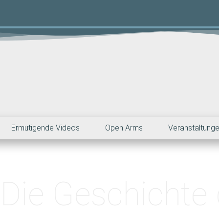
Ermutigende Videos
Open Arms
Veranstaltung
 Die Geschichte 