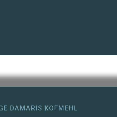
GE DAMARIS KOFMEHL