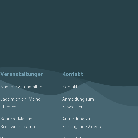
Veranstaltungen
Kontakt
Nächste Veranstaltung
Kontakt
Lade mich ein: Meine
Anmeldung zum
Themen
Newsletter
Schreib-, Mal- und
Anmeldung zu
Songwritingcamp
Ermutigende Videos