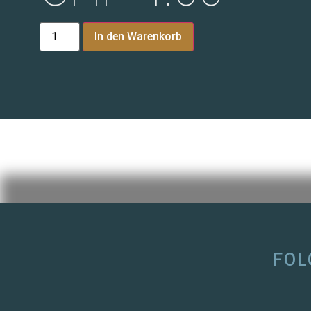
In den Warenkorb
FOL