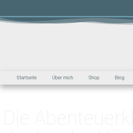
Startseite
Über mich
Shop
Blog
Die Abenteuerk