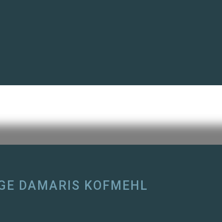
GE DAMARIS KOFMEHL