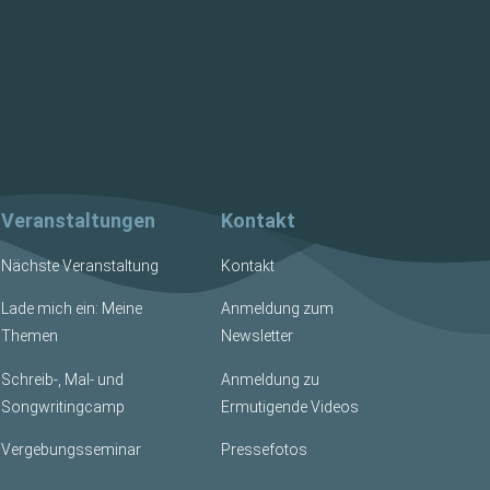
Veranstaltungen
Kontakt
Nächste Veranstaltung
Kontakt
Lade mich ein: Meine
Anmeldung zum
Themen
Newsletter
Schreib-, Mal- und
Anmeldung zu
Songwritingcamp
Ermutigende Videos
Vergebungsseminar
Pressefotos