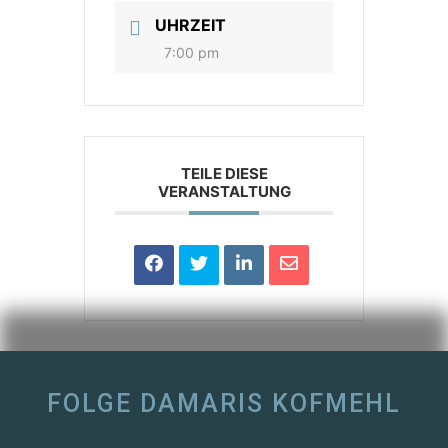
UHRZEIT
7:00 pm
TEILE DIESE
VERANSTALTUNG
FOLGE DAMARIS KOFMEHL