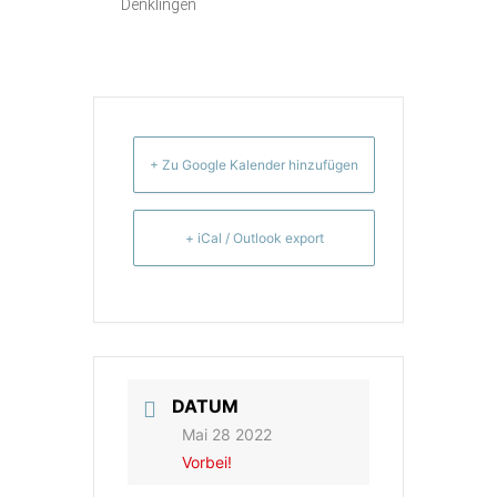
Denklingen
+ Zu Google Kalender hinzufügen
+ iCal / Outlook export
DATUM
Mai 28 2022
Vorbei!