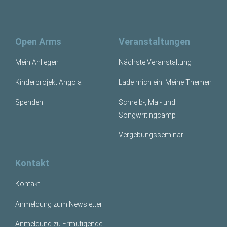
Open Arms
Veranstaltungen
Mein Anliegen
Nächste Veranstaltung
Kinderprojekt Angola
Lade mich ein: Meine Themen
Spenden
Schreib-, Mal- und
Songwritingcamp
Vergebungsseminar
Kontakt
Kontakt
Anmeldung zum Newsletter
Anmeldung zu Ermutigende