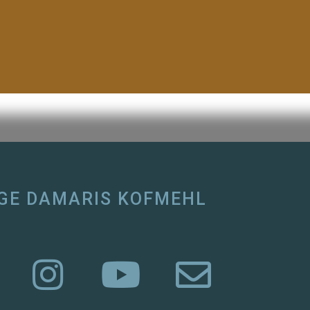
GE DAMARIS KOFMEHL