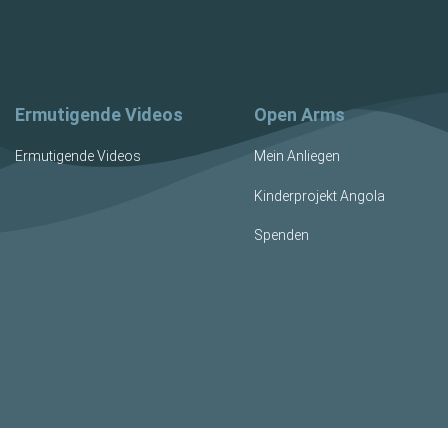
Ermutigende Videos
Open Arms
Ermutigende Videos
Mein Anliegen
Kinderprojekt Angola
Spenden