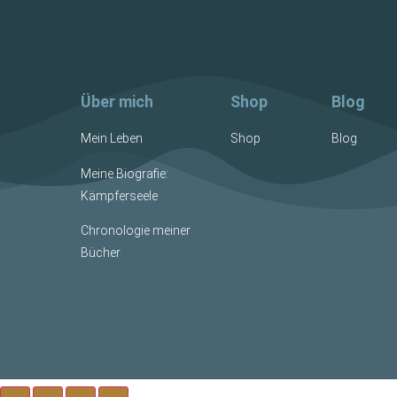
Über mich
Shop
Blog
Mein Leben
Shop
Blog
Meine Biografie:
Kämpferseele
Chronologie meiner
Bücher