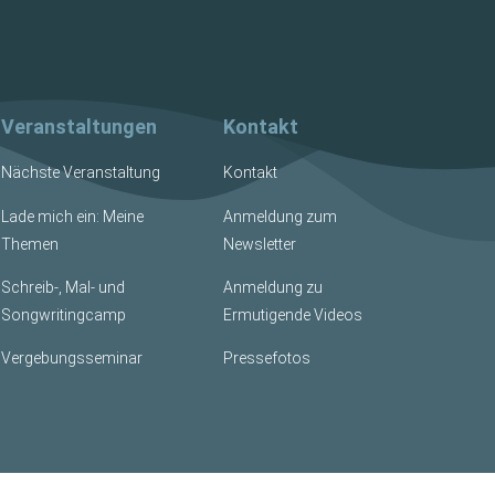
Veranstaltungen
Kontakt
Nächste Veranstaltung
Kontakt
Lade mich ein: Meine
Anmeldung zum
Themen
Newsletter
Schreib-, Mal- und
Anmeldung zu
Songwritingcamp
Ermutigende Videos
Vergebungsseminar
Pressefotos