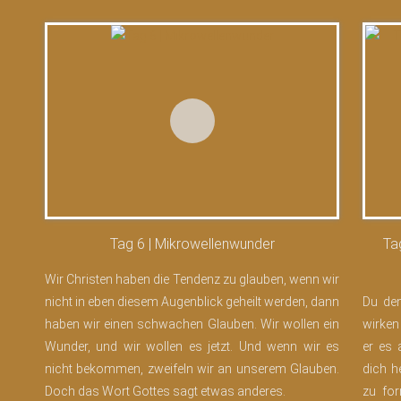
Tag 6 | Mikrowellenwunder
Ta
Wir Christen haben die Tendenz zu glauben, wenn wir
nicht in eben diesem Augenblick geheilt werden, dann
Du den
haben wir einen schwachen Glauben. Wir wollen ein
wirken 
Wunder, und wir wollen es jetzt. Und wenn wir es
er es 
nicht bekommen, zweifeln wir an unserem Glauben.
dich h
Doch das Wort Gottes sagt etwas anderes.
zu for