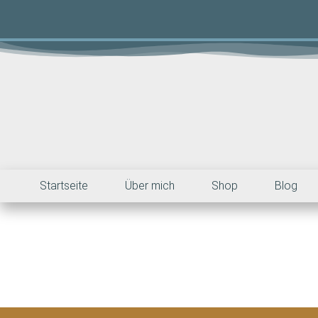
Startseite
Über mich
Shop
Blog