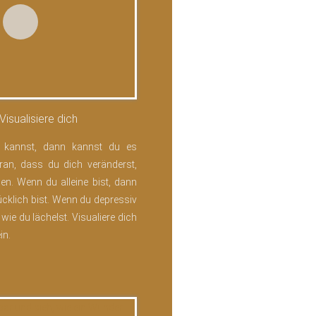
 Visualisiere dich
kannst, dann kannst du es
ran, dass du dich veränderst,
n. Wenn du alleine bist, dann
glücklich bist. Wenn du depressiv
, wie du lächelst. Visualiere dich
in.