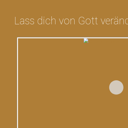
Lass dich von Gott verän