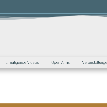
Ermutigende Videos
Open Arms
Veranstaltung